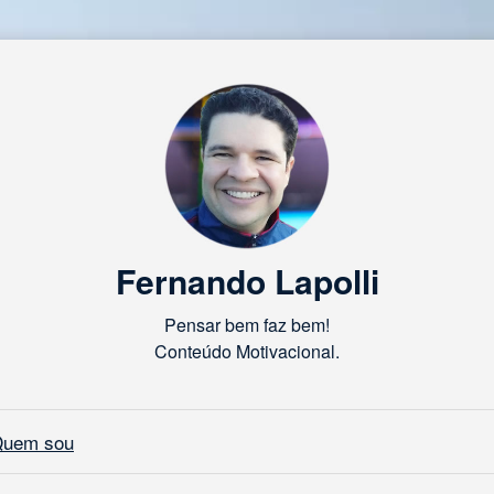
Fernando Lapolli
Pensar bem faz bem!
Conteúdo Motivacional.
uem sou